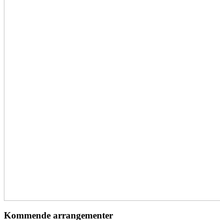
Kommende arrangementer