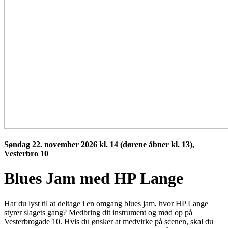
Søndag 22. november 2026 kl. 14 (dørene åbner kl. 13),
Vesterbro 10
Blues Jam med HP Lange
Har du lyst til at deltage i en omgang blues jam, hvor HP Lange
styrer slagets gang? Medbring dit instrument og mød op på
Vesterbrogade 10. Hvis du ønsker at medvirke på scenen, skal du