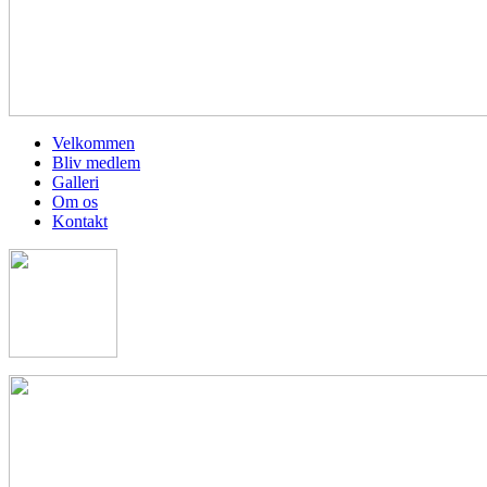
Velkommen
Bliv medlem
Galleri
Om os
Kontakt