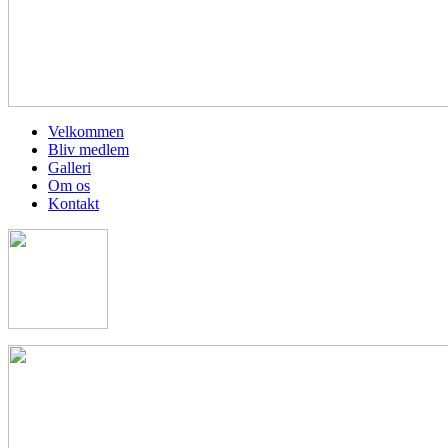
Velkommen
Bliv medlem
Galleri
Om os
Kontakt